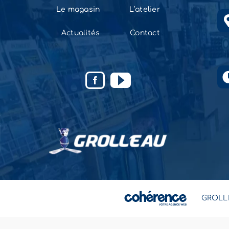
Le magasin
L’atelier
Actualités
Contact
GROLL