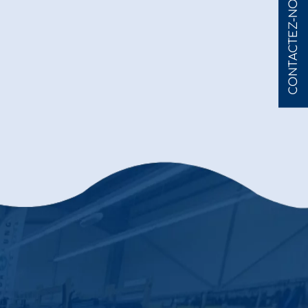
CONTACTEZ-NOUS