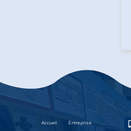
Accueil
Entreprise