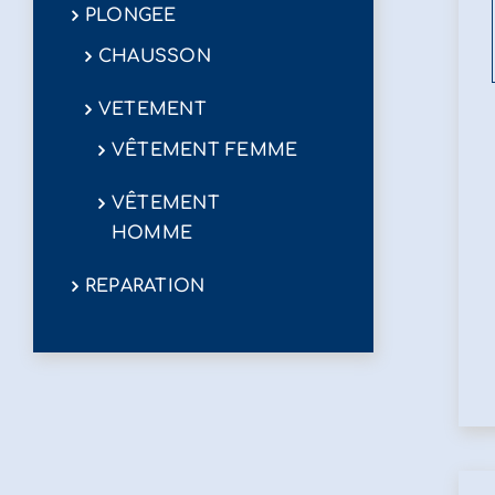
PLONGEE
CHAUSSON
VETEMENT
VÊTEMENT FEMME
VÊTEMENT
HOMME
REPARATION