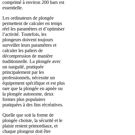
comprimé à environ 200 bars est
essentielle.
Les ordinateurs de plongée
permettent de calculer en temps
réel les paramètres et d’optimiser
l’activité. Toutefois, les
plongeurs doivent toujours
surveiller leurs paramètres et
calculer les paliers de
décompression de manière
traditionnelle. La plongée avec
un narguilé, pratiquée
principalement par les
professionnels, nécessite un
équipement spécifique et est plus
rare que la plongée en apnée ou
la plongée autonome, deux
formes plus populaires
pratiquées à des fins récréatives.
Quelle que soit la forme de
plongée choisie, la sécurité et le
plaisir restent primordiaux, et
chaque plongeur doit être