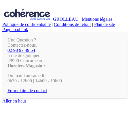
GROLLEAU
|
Mentions légales
|
Politique de confidentialité
|
Conditions de retour
|
Plan de site
Page load link
Une Question ?
Contactez-nous.
02 98 97 49 54
5 rue de Quimper
29900 Concarneau
Horaires Magasin :
Du mardi au samedi :
9h30 - 12h00 | 14h00 - 19h00
Formulaire de contact
Aller en haut