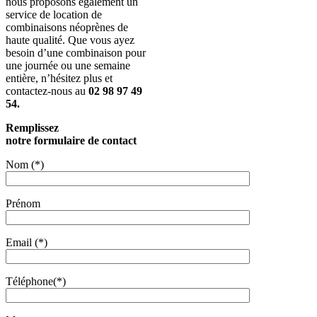
nous proposons également un
service de location de
combinaisons néoprènes de
haute qualité. Que vous ayez
besoin d’une combinaison pour
une journée ou une semaine
entière, n’hésitez plus et
contactez-nous au
02 98 97 49
54.
Remplissez
notre formulaire de contact
Nom (*)
Prénom
Email (*)
Téléphone(*)