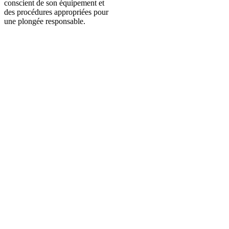
conscient de son équipement et
des procédures appropriées pour
une plongée responsable.