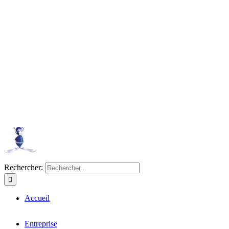
Rechercher:
Accueil
Entreprise