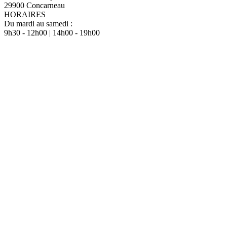
29900 Concarneau
HORAIRES
Du mardi au samedi :
9h30 - 12h00 | 14h00 - 19h00