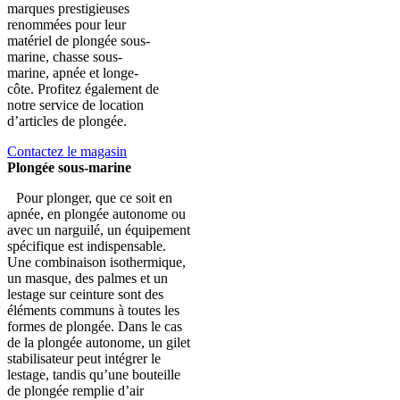
marques prestigieuses
renommées pour leur
matériel de plongée sous-
marine, chasse sous-
marine, apnée et longe-
côte. Profitez également de
notre service de location
d’articles de plongée.
Contactez le magasin
Plongée sous-marine
Pour plonger, que ce soit en
apnée, en plongée autonome ou
avec un narguilé, un équipement
spécifique est indispensable.
Une combinaison isothermique,
un masque, des palmes et un
lestage sur ceinture sont des
éléments communs à toutes les
formes de plongée. Dans le cas
de la plongée autonome, un gilet
stabilisateur peut intégrer le
lestage, tandis qu’une bouteille
de plongée remplie d’air