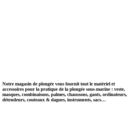
Notre
magasin de plongée
vous fournit tout le matériel et
accessoires pour la pratique de la plongée sous-marine : veste,
masques, combinaisons, palmes, chaussons, gants, ordinateurs,
détendeurs, couteaux & dagues, instruments, sacs…