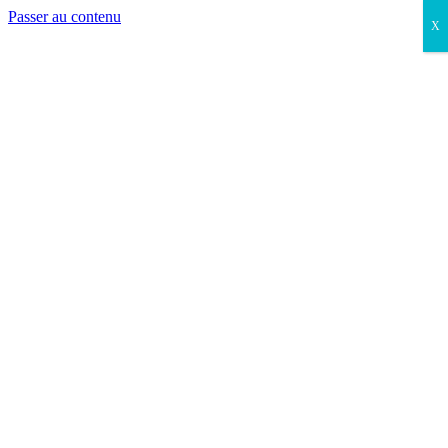
Passer au contenu
X