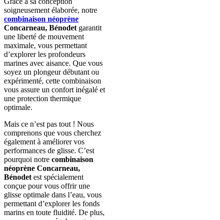
Grâce à sa conception
soigneusement élaborée, notre
combinaison néoprène
Concarneau, Bénodet
garantit
une liberté de mouvement
maximale, vous permettant
d’explorer les profondeurs
marines avec aisance. Que vous
soyez un plongeur débutant ou
expérimenté, cette combinaison
vous assure un confort inégalé et
une protection thermique
optimale.
Mais ce n’est pas tout ! Nous
comprenons que vous cherchez
également à améliorer vos
performances de glisse. C’est
pourquoi notre
combinaison
néoprène Concarneau,
Bénodet
est spécialement
conçue pour vous offrir une
glisse optimale dans l’eau, vous
permettant d’explorer les fonds
marins en toute fluidité. De plus,