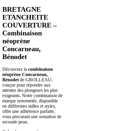
BRETAGNE
ETANCHEITE
COUVERTURE –
Combinaison
néoprène
Concarneau,
Bénodet
Découvrez la
combinaison
néoprène Concarneau,
Bénodet
de GROLLEAU,
conçue pour répondre aux
attentes des plongeurs les plus
exigeants. Notre combinaison de
marque renommée, disponible
en différentes tailles et styles,
offre une adhérence parfaite,
vous procurant une sensation de
seconde peau.