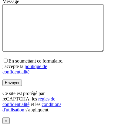
Message
En soumettant ce formulaire,
j'accepte la
politique de
confidentialité
Ce site est protégé par
reCAPTCHA, les
règles de
confidentialité
et les
conditions
d'utilisation
s'appliquent.
×