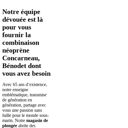
Notre équipe
dévouée est là
pour vous
fournir la
combinaison
néoprène
Concarneau,
Bénodet dont
vous avez besoin
Avec 65 ans d’existence,
notre enseigne
emblématique, transmise
de génération en
génération, partage avec
vous une passion sans
faille pour le monde sous-
marin. Notre
magasin de
plongée
abrite des