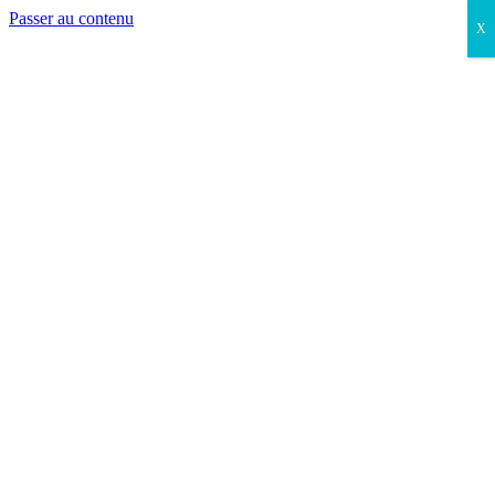
Passer au contenu
X