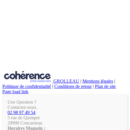
GROLLEAU
|
Mentions légales
|
Politique de confidentialité
|
Conditions de retour
|
Plan de site
Page load link
Une Question ?
Contactez-nous.
02 98 97 49 54
5 rue de Quimper
29900 Concarneau
Horaires Magasin :