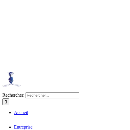
Rechercher:
Accueil
Entreprise