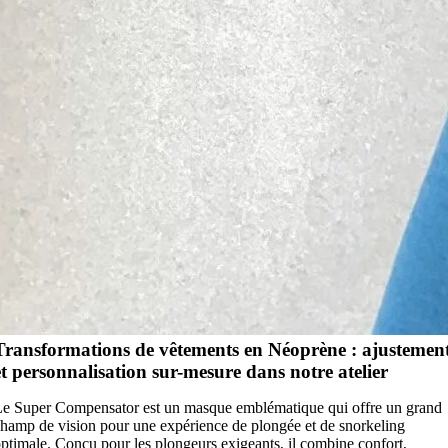
Transformations de vêtements en Néoprène : ajustemen
et personnalisation sur-mesure dans notre atelier
e Super Compensator est un masque emblématique qui offre un grand
hamp de vision pour une expérience de plongée et de snorkeling
ptimale. Conçu pour les plongeurs exigeants, il combine confort,