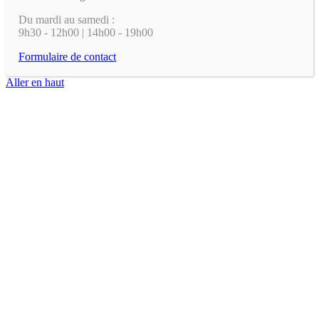
Du mardi au samedi :
9h30 - 12h00 | 14h00 - 19h00
Formulaire de contact
Aller en haut