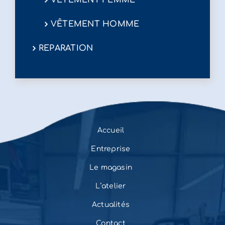
VÊTEMENT FEMME
VÊTEMENT HOMME
REPARATION
Accueil
Entreprise
Le magasin
L’atelier
Actualités
Contact