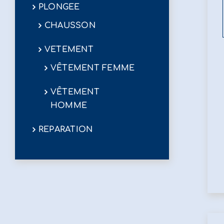
PLONGEE
CHAUSSON
VETEMENT
VÊTEMENT FEMME
VÊTEMENT
HOMME
REPARATION