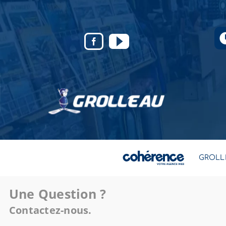
GROLL
Une Question ?
Contactez-nous.