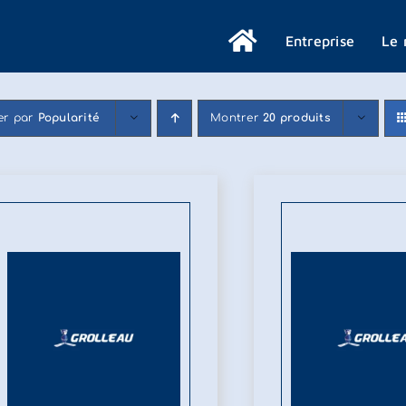
Entreprise
Le 
ier par
Popularité
Montrer
20 produits