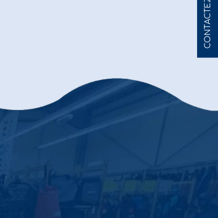
CONTACTEZ-NOUS