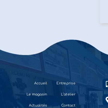
Accueil
Entreprise
Le magasin
L’atelier
Actualités
Contact