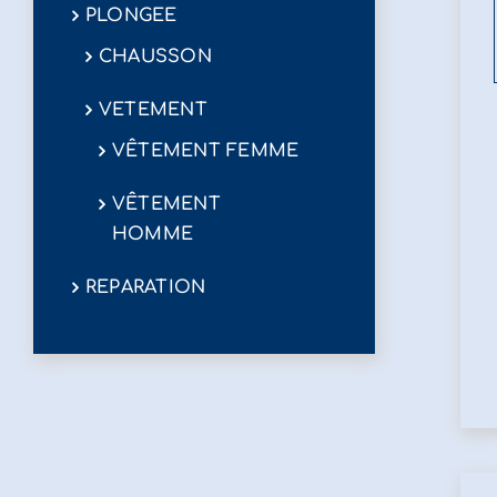
PLONGEE
CHAUSSON
VETEMENT
VÊTEMENT FEMME
VÊTEMENT
HOMME
REPARATION