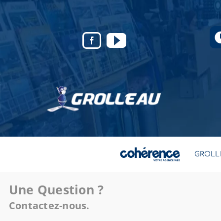
GROLL
Une Question ?
Contactez-nous.