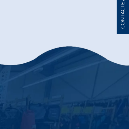
CONTACTEZ-NOUS