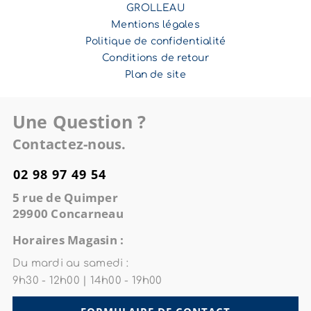
GROLLEAU
Mentions légales
Politique de confidentialité
Conditions de retour
Plan de site
Une Question ?
Contactez-nous.
02 98 97 49 54
5 rue de Quimper
29900 Concarneau
Horaires Magasin :
Du mardi au samedi :
9h30 - 12h00 | 14h00 - 19h00