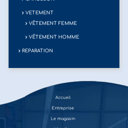
VETEMENT
VÊTEMENT FEMME
VÊTEMENT HOMME
REPARATION
Accueil
Entreprise
Le magasin