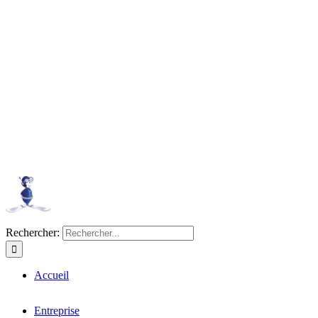
Rechercher:
Accueil
Entreprise