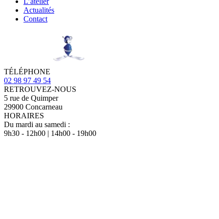
L’atelier
Actualités
Contact
TÉLÉPHONE
02 98 97 49 54
RETROUVEZ-NOUS
5 rue de Quimper
29900 Concarneau
HORAIRES
Du mardi au samedi :
9h30 - 12h00 | 14h00 - 19h00