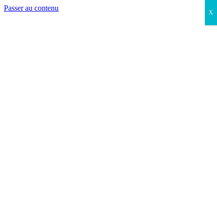
Passer au contenu
X