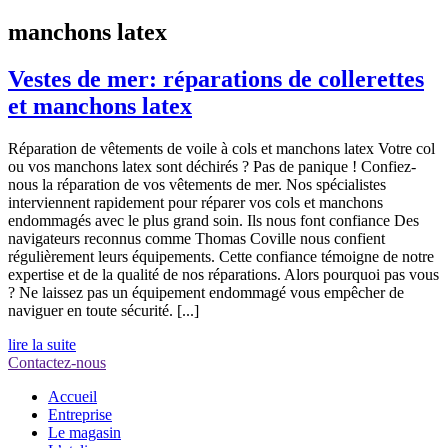
manchons latex
Vestes de mer: réparations de collerettes
et manchons latex
Réparation de vêtements de voile à cols et manchons latex Votre col
ou vos manchons latex sont déchirés ? Pas de panique ! Confiez-
nous la réparation de vos vêtements de mer. Nos spécialistes
interviennent rapidement pour réparer vos cols et manchons
endommagés avec le plus grand soin. Ils nous font confiance Des
navigateurs reconnus comme Thomas Coville nous confient
régulièrement leurs équipements. Cette confiance témoigne de notre
expertise et de la qualité de nos réparations. Alors pourquoi pas vous
? Ne laissez pas un équipement endommagé vous empêcher de
naviguer en toute sécurité. [...]
lire la suite
Contactez-nous
Accueil
Entreprise
Le magasin