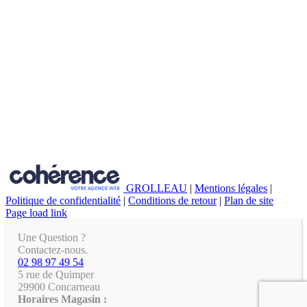
GROLLEAU
|
Mentions légales
|
Politique de confidentialité
|
Conditions de retour
|
Plan de site
Page load link
Une Question ?
Contactez-nous.
02 98 97 49 54
5 rue de Quimper
29900 Concarneau
Horaires Magasin :