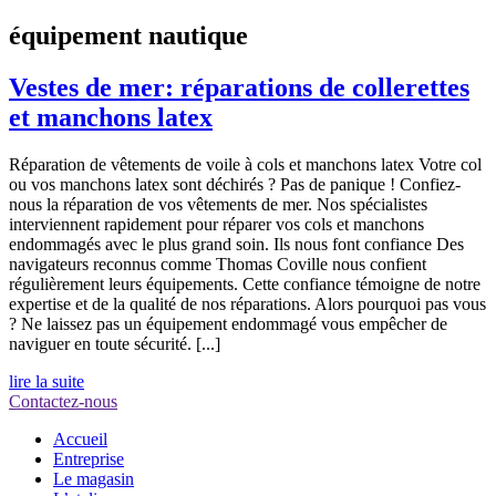
équipement nautique
Vestes de mer: réparations de collerettes
et manchons latex
Réparation de vêtements de voile à cols et manchons latex Votre col
ou vos manchons latex sont déchirés ? Pas de panique ! Confiez-
nous la réparation de vos vêtements de mer. Nos spécialistes
interviennent rapidement pour réparer vos cols et manchons
endommagés avec le plus grand soin. Ils nous font confiance Des
navigateurs reconnus comme Thomas Coville nous confient
régulièrement leurs équipements. Cette confiance témoigne de notre
expertise et de la qualité de nos réparations. Alors pourquoi pas vous
? Ne laissez pas un équipement endommagé vous empêcher de
naviguer en toute sécurité. [...]
lire la suite
Contactez-nous
Accueil
Entreprise
Le magasin