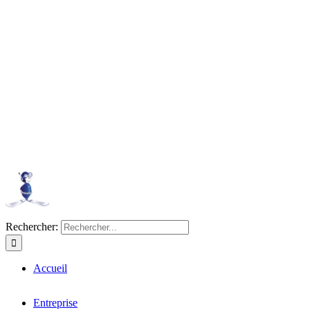
Rechercher:
Accueil
Entreprise