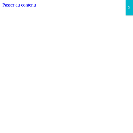
Passer au contenu
X