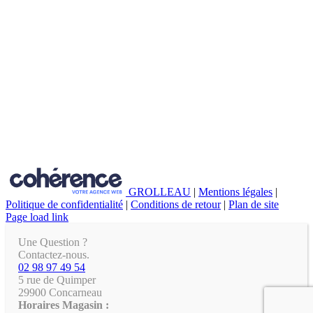
GROLLEAU
|
Mentions légales
|
Politique de confidentialité
|
Conditions de retour
|
Plan de site
Page load link
Une Question ?
Contactez-nous.
02 98 97 49 54
5 rue de Quimper
29900 Concarneau
Horaires Magasin :