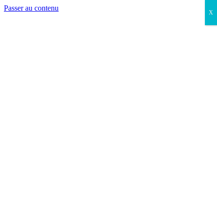
Passer au contenu
X