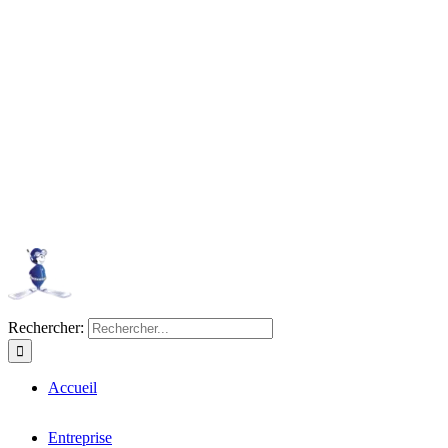
Rechercher:
Accueil
Entreprise