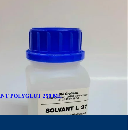
NT POLYGLUT 250 ML