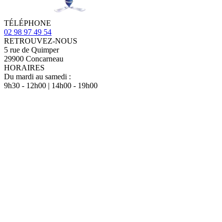
TÉLÉPHONE
02 98 97 49 54
RETROUVEZ-NOUS
5 rue de Quimper
29900 Concarneau
HORAIRES
Du mardi au samedi :
9h30 - 12h00 | 14h00 - 19h00